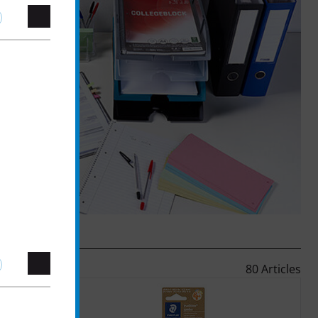
80 Articles