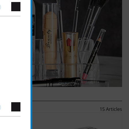
15 Articles