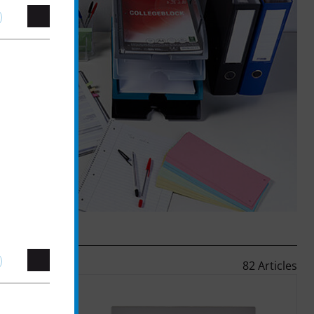
82 Articles