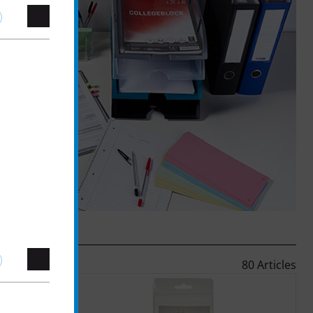
80 Articles