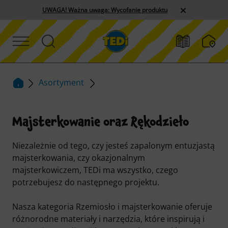
UWAGA! Ważna uwaga: Wycofanie produktu
Asortyment
Majsterkowanie oraz Rękodzieło
Niezależnie od tego, czy jesteś zapalonym entuzjastą
majsterkowania, czy okazjonalnym
majsterkowiczem, TEDi ma wszystko, czego
potrzebujesz do następnego projektu.
Nasza kategoria Rzemiosło i majsterkowanie oferuje
różnorodne materiały i narzędzia, które inspirują i