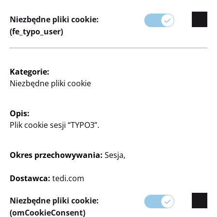
Niezbędne pliki cookie:
(fe_typo_user)
Kategorie:
Niezbędne pliki cookie
Opis:
Plik cookie sesji “TYPO3”.
Okres przechowywania:
Sesja,
Dostawca:
tedi.com
Niezbędne pliki cookie:
(omCookieConsent)