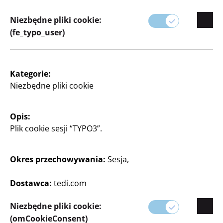
Niezbędne pliki cookie:
(fe_typo_user)
Kategorie:
Niezbędne pliki cookie
Opis:
Plik cookie sesji “TYPO3”.
Okres przechowywania:
Sesja,
Dostawca:
tedi.com
Niezbędne pliki cookie:
(omCookieConsent)