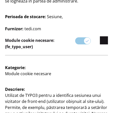
se loghează în partea de administrare.
Perioada de stocare:
Sesiune,
Furnizor:
tedi.com
Module cookie necesare:
(fe_typo_user)
Kategorie:
Module cookie necesare
Descriere:
Utilizat de TYPO3 pentru a identifica sesiunea unui
vizitator de front-end (utilizator obișnuit al site-ului).
Permite, de exemplu, păstrarea temporară a setărilor