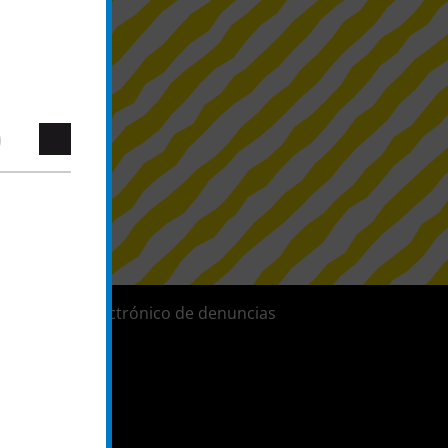
Sistema electrónico de denuncias