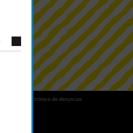
Sistema electrónico de denuncias