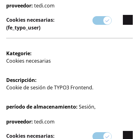
proveedor:
tedi.com
Cookies necesarias:
(fe_typo_user)
Kategorie:
Cookies necesarias
Descripción:
Cookie de sesión de TYPO3 Frontend.
período de almacenamiento:
Sesión,
proveedor:
tedi.com
Cookies necesarias: