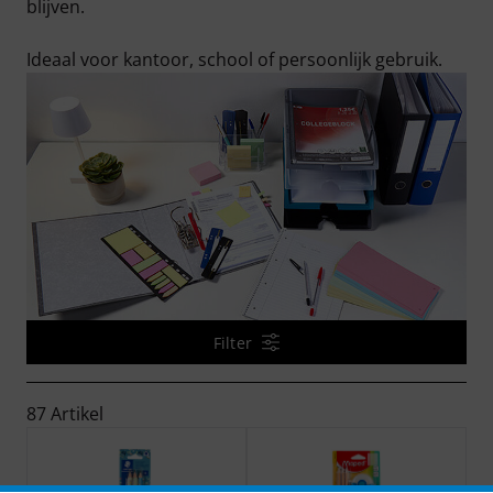
blijven.
Ideaal voor kantoor, school of persoonlijk gebruik.
Filter
87 Artikel