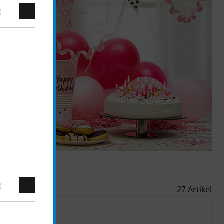
27 Artikel