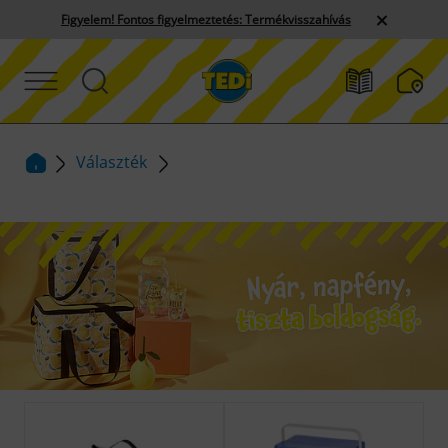
Figyelem! Fontos figyelmeztetés: Termékvisszahívás
Választék