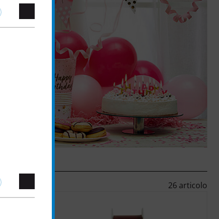
26 articolo