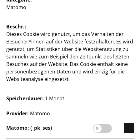
Matomo
Beschr.:
Dieses Cookie wird genutzt, um das Verhalten der
Besucher*innen auf der Website festzuhalten. Es wird
genutzt, um Statistiken über die Websitenutzung zu
Österreich / Deutsch
sammeln wie zum Beispiel den Zeitpunkt des letzten
Besuches auf der Website. Das Cookie enthält keine
personenbezogenen Daten und wird einzig für die
Websiteanalyse eingesetzt
Presse
Kontakt
Speicherdauer:
1 Monat,
Kundeninformation
Provider:
Matomo
Impressum
Matomo: (_pk_ses)
Datenschutz