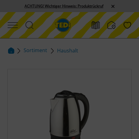
ACHTUNG! Wichtiger Hinweis: Produktrückruf
Sortiment
Haushalt