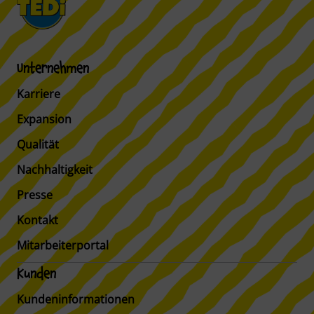
Unternehmen
Karriere
Expansion
Qualität
Nachhaltigkeit
Presse
Kontakt
Mitarbeiterportal
Kunden
Kundeninformationen