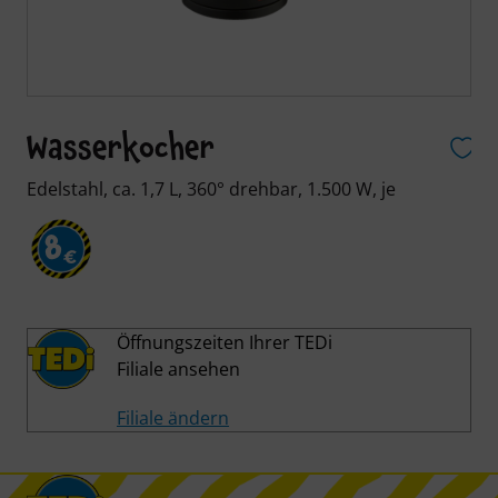
Wasserkocher
Edelstahl, ca. 1,7 L, 360° drehbar, 1.500 W, je
8
€
Öffnungszeiten Ihrer TEDi
Filiale ansehen
Filiale ändern