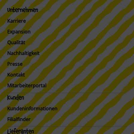
Unternehmen
Karriere
Expansion
Qualität
Nachhaltigkeit
Presse
Kontakt
Mitarbeiterportal
Kunden
Kundeninformationen
Filialfinder
Lieferanten