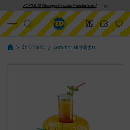
ACHTUNG! Wichtiger Hinweis: Produktrückruf
Sortiment
Sommer-Highlights