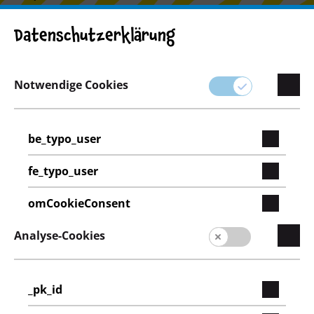
Lieferantenportal
Datenschutzerklärung
Filialfinder
Notwendige Cookies
be_typo_user
fe_typo_user
omCookieConsent
Analyse-Cookies
_pk_id