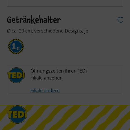
Getränkehalter
Ø ca. 20 cm, verschiedene Designs, je
1
€
Öffnungszeiten Ihrer TEDi
Filiale ansehen
Filiale ändern