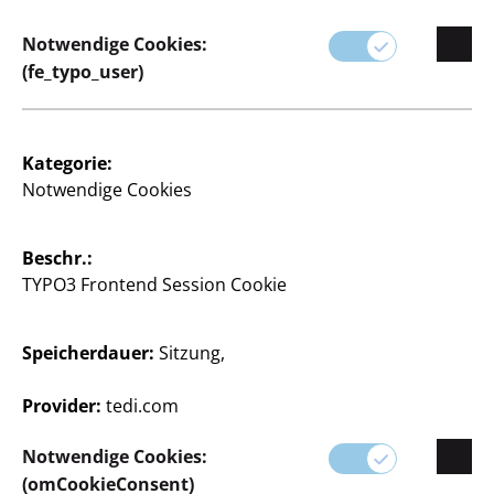
Notwendige Cookies:
(fe_typo_user)
Kategorie:
Notwendige Cookies
Beschr.:
TYPO3 Frontend Session Cookie
Speicherdauer:
Sitzung,
Provider:
tedi.com
Notwendige Cookies:
(omCookieConsent)